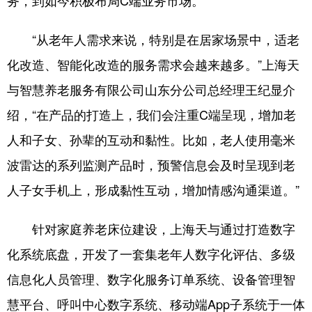
务，到如今积极布局C端业务市场。
“从老年人需求来说，特别是在居家场景中，适老
化改造、智能化改造的服务需求会越来越多。”上海天
与智慧养老服务有限公司山东分公司总经理王纪显介
绍，“在产品的打造上，我们会注重C端呈现，增加老
人和子女、孙辈的互动和黏性。比如，老人使用毫米
波雷达的系列监测产品时，预警信息会及时呈现到老
人子女手机上，形成黏性互动，增加情感沟通渠道。”
针对家庭养老床位建设，上海天与通过打造数字
化系统底盘，开发了一套集老年人数字化评估、多级
信息化人员管理、数字化服务订单系统、设备管理智
慧平台、呼叫中心数字系统、移动端App子系统于一体