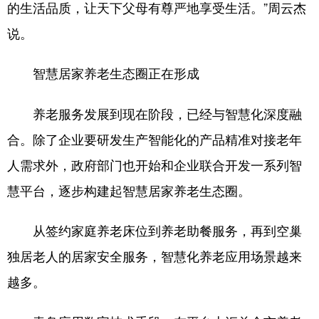
的生活品质，让天下父母有尊严地享受生活。”周云杰
说。
智慧居家养老生态圈正在形成
养老服务发展到现在阶段，已经与智慧化深度融
合。除了企业要研发生产智能化的产品精准对接老年
人需求外，政府部门也开始和企业联合开发一系列智
慧平台，逐步构建起智慧居家养老生态圈。
从签约家庭养老床位到养老助餐服务，再到空巢
独居老人的居家安全服务，智慧化养老应用场景越来
越多。