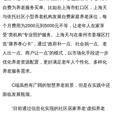
自费为养老服务买单。比如在上海市虹口区，上海天
与依托社区小型养老机构发展自费家庭养老床位，每
个月费用为2000元到5000元不等，让老年人在家享
受“类机构”专业照护服务。上海天与在泰州市姜堰区打
造“康养孝心卡”，通过“政府补一点、社会捐一点、老
人出一点、商户让一点”的模式，以市场化手段进一步
优化养老资源配置，更好满足老年人个性化、多样化
养老服务需求。
C端虽然有广阔的智慧养老前景，但是在实践中还
面临发展瓶颈。
“目前通过信息化实现的社区居家养老‘虚拟养老