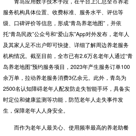
青岛应用数字技术手段，在平台上汇总全市养老
服务机构具体位置、收费标准、服务水平、评估等
级、口碑评价等信息，形成“青岛养老地图”，并依
托“青岛民政”公众号和“爱山东”App对外发布，老年人
及其家人足不出户即可快捷、详细了解周边养老服务
机构情况。截至目前，全市已有2.6万名老年人通过“青
岛养老地图”预约服务项目，2023年产生服务订单100
余万单，拉动养老服务消费3亿余元。此外，青岛为
2500名认知障碍老年人配发防走失智能手环，具备实
时定位和健康监测等功能，防范老年人走失事件发
生，保障老年人人身安全。
而作为老年人最关心、使用频率最高的养老助餐