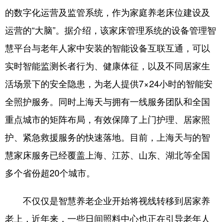
的数字化运营及监管系统，作为家庭养老床位建设及
运营的“大脑”。据介绍，该家床管理系统的设备管理智
慧平台与老年人家中安装的智能设备互联互通，可以
实时智能监测长者行为、健康体征，以及不同居家生
活场景下的安全隐患，为老人提供7×24小时的智能安
全照护服务。同时上海天与拥有一线服务团队和全国
重点城市的矩阵布局，有效保障了上门护理、居家照
护、紧急救援服务的快速落地。目前，上海天与的智
慧家床服务已经覆盖上海、江苏、山东、湖北等全国
多个省份超20个城市。
不仅仅是智慧养老企业开始将视线转移到居家养
老上，近年来，一些日间照料中心也正在引导老年人