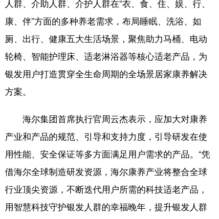
人群、介助人群、介护人群在“衣、食、住、娱、行、
康、伴”方面的多种养老需求，布局睡眠、洗浴、如
厕、出行、健康五大生活场景，聚焦助力马桶、电动
轮椅、智能护理床、适老淋浴器等核心适老产品，为
银发用户打造贯穿全生命周期的全场景居家康养解决
方案。
海尔集团首席执行官周云杰表示，应加大对康养
产业和产品的规范、引导和支持力度，引导研发在使
用性能、安全保证等多方面满足用户需求的产品。“凭
借海尔全球制造研发资源，海尔康养产业将整合全球
行业顶尖资源，不断迭代用户所需的科技适老产品，
用智慧科技守护银发人群的幸福晚年，提升银发人群