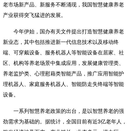
老市场新产品、新服务不断涌现，我国智慧健康养老
产业获得突飞猛进的发展。
今年伊始，国办有关文件提出打造智慧健康养老
新业态，其中包括推进新一代信息技术以及移动终
端、可穿戴设备、服务机器人等智能设备在居家、社
区、机构等养老场景中集成应用，发展健康管理类、
养老监护类、心理慰藉类智能产品，推广应用智能护
理机器人、家庭服务机器人、智能防走失终端等智能
设备。
一系列智慧养老政策的出台，是以智慧养老的强
劲需求为基础的。据统计，全国目前有近3亿老年人，