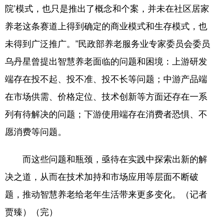
院’模式，也只是推出了概念和个案，并未在社区居家
养老这条赛道上得到确定的商业模式和生存模式，也
未得到广泛推广。”民政部养老服务业专家委员会委员
乌丹星曾提出智慧养老面临的问题和困境：上游研发
端存在投不起、投不准、投不长等问题；中游产品端
在市场供需、价格定位、技术创新等方面还存在一系
列有待解决的问题；下游使用端存在消费者恐惧、不
愿消费等问题。
而这些问题和瓶颈，亟待在实践中探索出新的解
决之道，从而在技术加持和市场应用等层面不断破
题，推动智慧养老给老年生活带来更多变化。（记者
贾臻）（完）