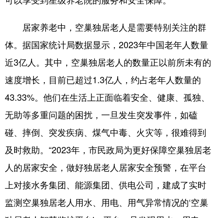
居家养老中，空巢独居老人是需要特别关注的群
体。据国家统计局数据显示，2023年中国老年人数量
近3亿人。其中，空巢独居老人的数量正以前所未有的
速度增长，目前已超过1.3亿人，约占老年人数量的
43.33%。他们在生活上正面临着安全、健康、孤独、
无助等多重问题的困扰，一旦发生突发事件，如磕
碰、摔倒、突发疾病、煤气中毒、火灾等，很难得到
及时救助。“2023年，市民政局为更好保障空巢独居老
人的居家安全，做好独居老人居家安全预警，在平台
上对接水务集团、能源集团、供电公司，建成了实时
监测空巢独居老人用水、用电、用气异常情况的‘空巢