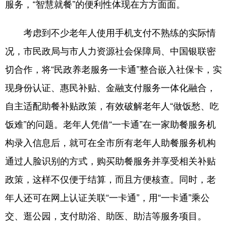
服务，“智慧就餐”的便利性体现在方方面面。
考虑到不少老年人使用手机支付不熟练的实际情
况，市民政局与市人力资源社会保障局、中国银联密
切合作，将“民政养老服务一卡通”整合嵌入社保卡，实
现身份认证、惠民补贴、金融支付服务一体化融合，
自主适配助餐补贴政策，有效破解老年人“做饭愁、吃
饭难”的问题。老年人凭借“一卡通”在一家助餐服务机
构录入信息后，就可在全市所有老年人助餐服务机构
通过人脸识别的方式，购买助餐服务并享受相关补贴
政策，这样不仅便于结算，而且方便核查。同时，老
年人还可在网上认证关联“一卡通”，用“一卡通”乘公
交、逛公园，支付助浴、助医、助洁等服务项目。