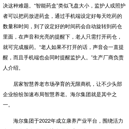
决这种难题。“智能药盒”类似飞盘大小，监护人或照护
者可以把药放进药盒，通过手机端设定好每天吃药的
数量和时间，到了设定好的时间药会自动旋转到药仓
里面，在声音和光亮的提醒下，老人只需打开药仓，
就可完成服药。“老人如果不打开的话，声音会一直提
醒，而且手机端也会同时提醒监护人。”生产厂商负责
人介绍。
居家智慧养老市场孕育的无限商机，让不少头部
企业纷纷加速布局智慧养老。海尔集团就是其中之
一。
海尔集团于2022年成立康养产业平台，围绕活力