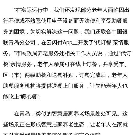
“在实际运行中，我们还发现部分老年人面临因出
行不便或不熟悉使用电子设备而无法便利享受助餐服
务的困境，为切实解决这一问题，我们还联合中国银
联青岛分公司，在云闪付App上开发了‘代订餐’亲情服
务。”市民政局养老服务处相关工作人员说，通过“代订
餐”亲情服务，老年人亲属可在线上订餐，并享受市、
区（市）两级助餐和送餐补贴，订餐完成后，老年人
助餐服务机构将提供送餐上门服务，让失能老年人也
能吃上“暖心餐”。
在青岛，类似的智慧居家养老场景处处可见。这
些场景正在形成智慧居家养老生态，让老年人在家就
可以享受到星级养老院的服务和安全保障。