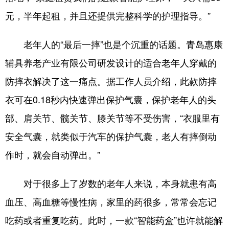
元，半年起租，并且还提供完整科学的护理指导。”
老年人的“最后一摔”也是个沉重的话题。青岛惠康
辅具养老产业有限公司研发设计的适合老年人穿戴的
防摔衣解决了这一痛点。据工作人员介绍，此款防摔
衣可在0.18秒内快速弹出保护气囊，保护老年人的头
部、肩关节、髋关节、膝关节等不受伤害，“衣服里有
安全气囊，就类似于汽车的保护气囊，老人有摔倒动
作时，就会自动弹出。”
对于很多上了岁数的老年人来说，本身就患有高
血压、高血糖等慢性病，家里的药很多，常常会忘记
吃药或者重复吃药。此时，一款“智能药盒”也许就能解