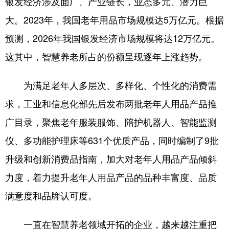
银发经济涉及面广、产业链长，业态多元、潜力巨
大。2023年，我国老年用品市场规模达5万亿元。根据
预测，2026年我国银发经济市场规模将达12万亿元。
这其中，智慧养老所占的份额呈现逐年上涨趋势。
为满足老年人多层次、多样化、个性化的消费需
求，工业和信息化部先后发布两批老年人用品产品推
广目录，聚焦老年服装服饰、陪护机器人、智能监测
仪、多功能护理床等631个优质产品，同时编制了9批
升级和创新消费品指南，加大对老年人用品产品倾斜
力度，着力提升老年人用品产品的品种丰富度、品质
满意度和品牌认可度。
一直在智慧养老领域开拓的企业，越来越注重把