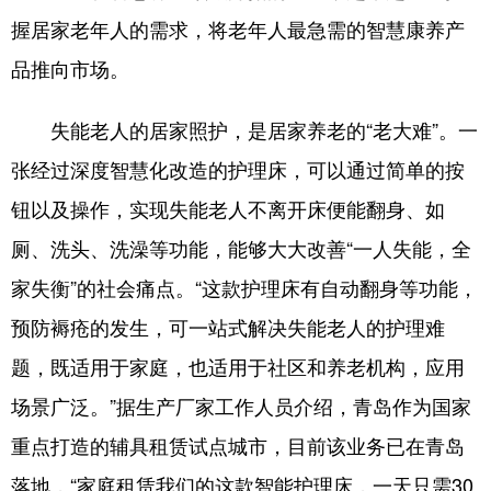
握居家老年人的需求，将老年人最急需的智慧康养产
品推向市场。
失能老人的居家照护，是居家养老的“老大难”。一
张经过深度智慧化改造的护理床，可以通过简单的按
钮以及操作，实现失能老人不离开床便能翻身、如
厕、洗头、洗澡等功能，能够大大改善“一人失能，全
家失衡”的社会痛点。“这款护理床有自动翻身等功能，
预防褥疮的发生，可一站式解决失能老人的护理难
题，既适用于家庭，也适用于社区和养老机构，应用
场景广泛。”据生产厂家工作人员介绍，青岛作为国家
重点打造的辅具租赁试点城市，目前该业务已在青岛
落地，“家庭租赁我们的这款智能护理床，一天只需30