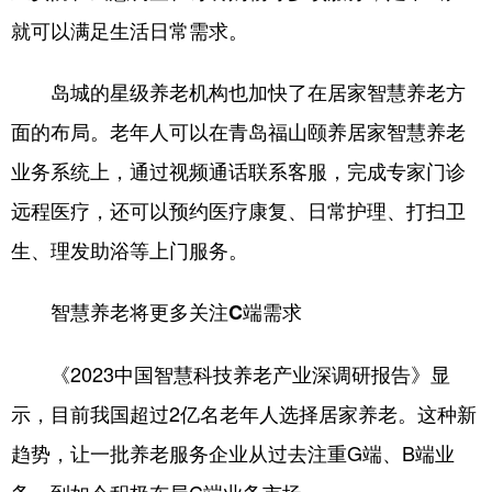
就可以满足生活日常需求。
岛城的星级养老机构也加快了在居家智慧养老方
面的布局。老年人可以在青岛福山颐养居家智慧养老
业务系统上，通过视频通话联系客服，完成专家门诊
远程医疗，还可以预约医疗康复、日常护理、打扫卫
生、理发助浴等上门服务。
智慧养老将更多关注C端需求
《2023中国智慧科技养老产业深调研报告》显
示，目前我国超过2亿名老年人选择居家养老。这种新
趋势，让一批养老服务企业从过去注重G端、B端业