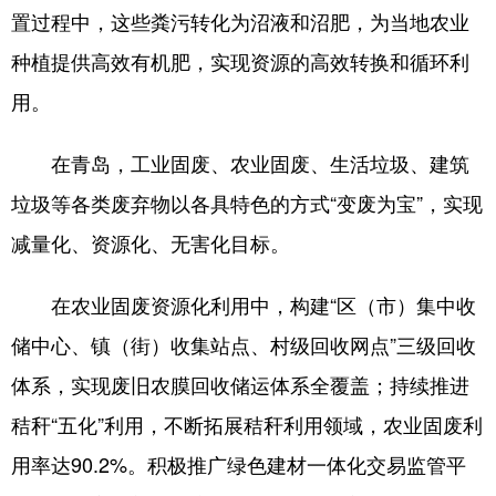
置过程中，这些粪污转化为沼液和沼肥，为当地农业
种植提供高效有机肥，实现资源的高效转换和循环利
用。
在青岛，工业固废、农业固废、生活垃圾、建筑
垃圾等各类废弃物以各具特色的方式“变废为宝”，实现
减量化、资源化、无害化目标。
在农业固废资源化利用中，构建“区（市）集中收
储中心、镇（街）收集站点、村级回收网点”三级回收
体系，实现废旧农膜回收储运体系全覆盖；持续推进
秸秆“五化”利用，不断拓展秸秆利用领域，农业固废利
用率达90.2%。积极推广绿色建材一体化交易监管平