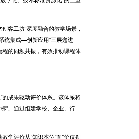
体创客工坊”深度融合的教学场景，
系统集成—创新应用”三层递进
流程的同频共振，有效推动课程体
”的成果驱动评价体系。该体系将
标”。通过组建学校、企业、行
学评价从“知识本位”向“价值创