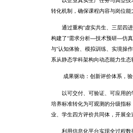
转化机制，确保课程内容与岗位能
通过重构“虚实共生、三层四进、
构建了“需求分析—技术预研—仿真
与“认知体验、模拟训练、实境操
系从静态学科架构向动态能力生态
成果驱动：创新评价体系，验
以可交付、可验证、可应用的学习
培养标准转化为可观测的分级指标
业、学生四方评价共同体，开展全
利用信息化平台实现全过程数据采