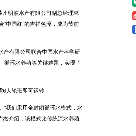
莱州明波水产有限公司副总经理林
“中国红”的吉祥色泽，成为节前
水产有限公司联合中国水产科学研
、循环水养殖等关键难题，实现了
需6人轮班即可运转。
“我们采用全封闭循环水模式，水
员卢杰介绍，该模式比传统流水养殖