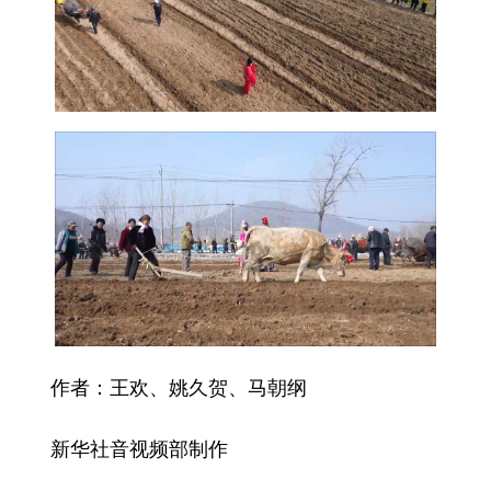
作者：王欢、姚久贺、马朝纲
新华社音视频部制作