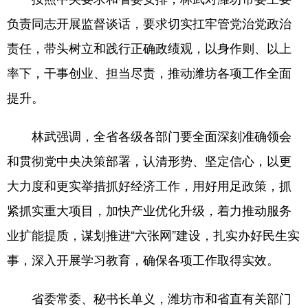
负责同志开展监督谈话，要求切实扛牢管党治党政治
责任，带头树立和践行正确政绩观，以身作则、以上
率下，干事创业、担当尽责，推动潍坊各项工作全面
提升。
林武强调，全省各级各部门要全面深刻准确领会
和贯彻党中央决策部署，认清形势、坚定信心，以更
大力度和更实举措抓好经济工作，用好用足政策，抓
紧抓实重大项目，加快产业优化升级，着力推动服务
业扩能提质，谋划推进“六张网”建设，扎实办好民生实
事，深入开展学习教育，确保各项工作取得实效。
省委常委、秘书长单义，潍坊市和省直有关部门