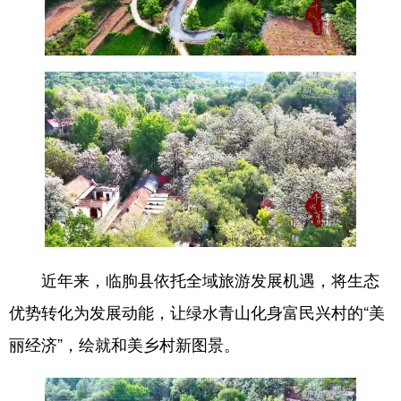
近年来，临朐县依托全域旅游发展机遇，将生态
优势转化为发展动能，让绿水青山化身富民兴村的“美
丽经济”，绘就和美乡村新图景。