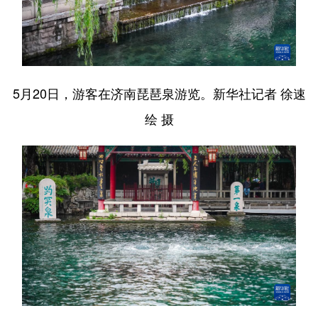
5月20日，游客在济南琵琶泉游览。新华社记者 徐速
绘 摄