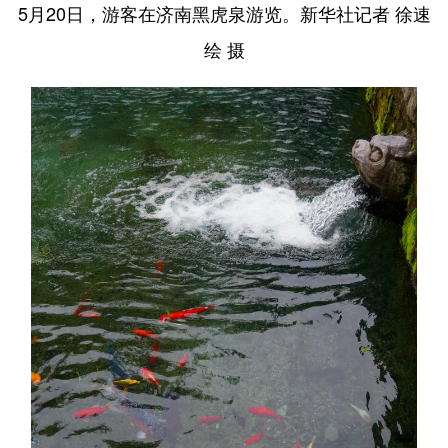
5月20日，游客在济南黑虎泉游览。新华社记者 徐速
绘 摄