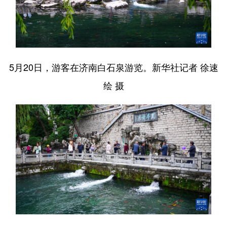
5月20日，游客在济南白石泉游览。新华社记者 徐速
绘 摄