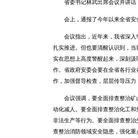
省委书记林武出席会议并讲话，
会上，通报了今年以来全省安全
会议指出，近年来，我省深入学
扎实推进。但也要清醒认识到，当
实在思想上高度警醒起来，深刻汲
作。省政府安委会要在全省各行业
作，加强督导检查，层层传导压力
会议强调，要全面排查整治矿山
动化减人。要全面排查整治化工和
非法生产等行为。要全面排查整治
查整治消防领域安全隐患，强化重