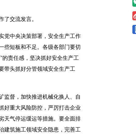
作了交流发言。
实党中央决策部署，安全生产工作
一些短板和不足。各级各部门要切
”的责任感，坚决抓好安全生产工
要带头抓好分管领域安全生产工
矿监督，加快推进机械化换人、自
抓好重大风险防控，严厉打击企业
劣天气停运缓运等措施。要全面排
治建筑施工领域安全隐患，完善工