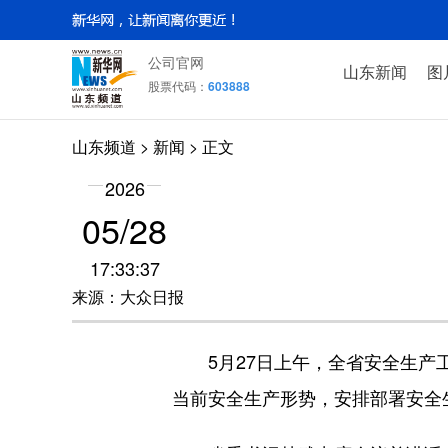
公司官网
山东新闻
图
股票代码：
603888
山东频道
>
新闻
> 正文
2026
05/28
17:33:37
来源：大众日报
5月27日上午，全省安全生产工
当前安全生产形势，安排部署安全