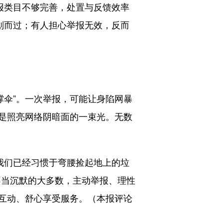
举报类目不够完善，处置与反馈效率
划而过；有人担心举报无效，反而
撑伞”。一次举报，可能让身陷网暴
是照亮网络阴暗面的一束光。无数
我们已经习惯于弯腰捡起地上的垃
不当沉默的大多数，主动举报、理性
互动、舒心享受服务。（本报评论