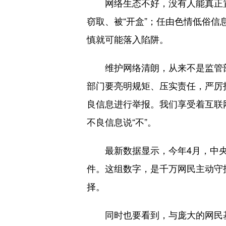
网络生态不好，没有人能真正置
窃取、被“开盒”；任由色情低俗
慎就可能落入陷阱。
维护网络清朗，从来不是监管部门
部门要亮明规矩、压实责任，严厉
良信息进行举报。我们享受着互联
不良信息说“不”。
最新数据显示，今年4月，中央网
件。这组数字，是千万网民主动守
择。
同时也要看到，与庞大的网民基