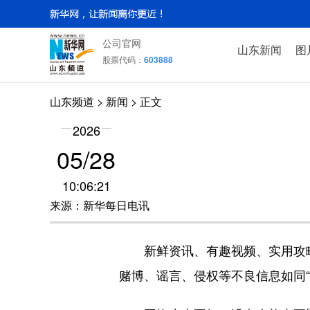
公司官网
山东新闻
图
股票代码：
603888
山东频道
>
新闻
> 正文
2026
05/28
10:06:21
来源：新华每日电讯
新鲜资讯、有趣视频、实用攻略、
赌博、谣言、侵权等不良信息如同