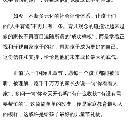
如今，不断多元化的社会评价体系，让孩子们
的“人生赛道”不再只有一条。育儿观念的碰撞让越来越
多的家长不再盲目追随所谓的“成功样板”，而是学着正
视和珍视自家孩子的好，帮助孩子成为更好的自己。
这份信任和支持，恰恰是他们未来成长最大的底气。
正值“六一”国际儿童节，愿每一个孩子都能被倾
听、被理解，愿千千万万的家长少说一句“你看看人
家”，多问一句“你今天开心吗”“有什么收获”“有没有需
要帮忙的”。这简简单单的改变，便是家庭教育最动人
的模样，这或许是给孩子最好的儿童节礼物。