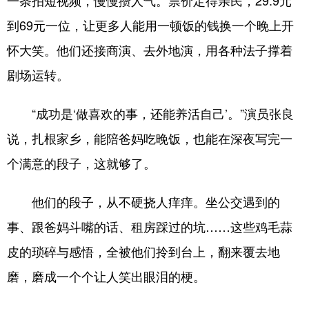
到69元一位，让更多人能用一顿饭的钱换一个晚上开
怀大笑。他们还接商演、去外地演，用各种法子撑着
剧场运转。
“成功是‘做喜欢的事，还能养活自己’。”演员张良
说，扎根家乡，能陪爸妈吃晚饭，也能在深夜写完一
个满意的段子，这就够了。
他们的段子，从不硬挠人痒痒。坐公交遇到的
事、跟爸妈斗嘴的话、租房踩过的坑……这些鸡毛蒜
皮的琐碎与感悟，全被他们拎到台上，翻来覆去地
磨，磨成一个个让人笑出眼泪的梗。