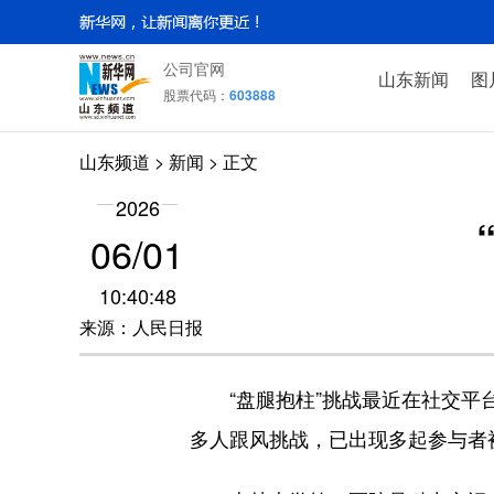
公司官网
山东新闻
图
股票代码：
603888
山东频道
>
新闻
> 正文
2026
06/01
10:40:48
来源：人民日报
“盘腿抱柱”挑战最近在社交平台
多人跟风挑战，已出现多起参与者