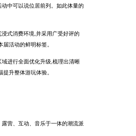
活动中可以说位居前列。如此体量的
沉浸式消费环境,并采用广受好评的
为本届活动的鲜明标签。
域进行全面优化升级,梳理出清晰
大幅提升整体游玩体验。
、露营、互动、音乐于一体的潮流派