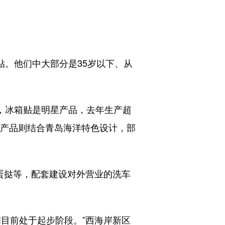
。他们中大部分是35岁以下、从
，冰箱贴是明星产品，去年生产超
等产品则结合青岛海洋特色设计，部
蛋挞等，配套建设对外营业的洗车
目前处于起步阶段。”西海岸新区