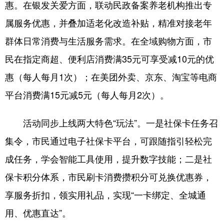
惠。在银发关爱方面，联动民政备案养老机构推出专
属服务优惠，并叠加适老化改造补贴，精准对接老年
群体日常消费与生活服务需求。在全域购物方面，市
民在指定商超、便利店消费满35元可享受减10元的优
惠（每人每月1次）；在美团外卖、京东、淘宝等电商
平台消费满15元减5元（每人每月2次）。
活动同步上线两大特色“玩法”。一是社保卡任务召
集令，市民通过电子社保卡平台，可跟随指引轻松完
成任务，学会智能工具使用，提升数字技能；二是社
保卡积分体系，市民刷卡消费攒积分可兑换优惠券，
享服务折扣，领实用礼品，实现“一卡绑定、全城通
用、优惠直达”。