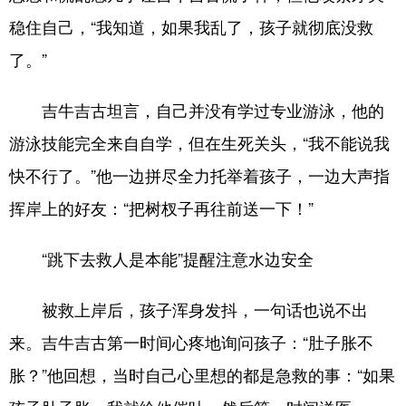
稳住自己，“我知道，如果我乱了，孩子就彻底没救
了。”
吉牛吉古坦言，自己并没有学过专业游泳，他的
游泳技能完全来自自学，但在生死关头，“我不能说我
快不行了。”他一边拼尽全力托举着孩子，一边大声指
挥岸上的好友：“把树杈子再往前送一下！”
“跳下去救人是本能”提醒注意水边安全
被救上岸后，孩子浑身发抖，一句话也说不出
来。吉牛吉古第一时间心疼地询问孩子：“肚子胀不
胀？”他回想，当时自己心里想的都是急救的事：“如果