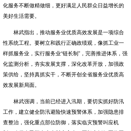
化服务不断做精做细，更好满足人民群众日益增长的
美好生活需要。
林武指出，推动服务业优质高效发展是一项综合
性系统工程。要树立和践行正确政绩观，像抓工业一
样抓服务业，实行服务业“链长制”，完善推进体系，强
化监测分析，夯实发展支撑，深化改革开放，加强政
策供给，坚持真抓实干，不断开创全省服务业优质高
效发展新局面。
林武强调，当前已经进入汛期，要切实抓好防汛
工作，建立健全防汛避险快速预警体系，加强隐患排
查整治，强化重点部位防御，落实临灾预警叫应机