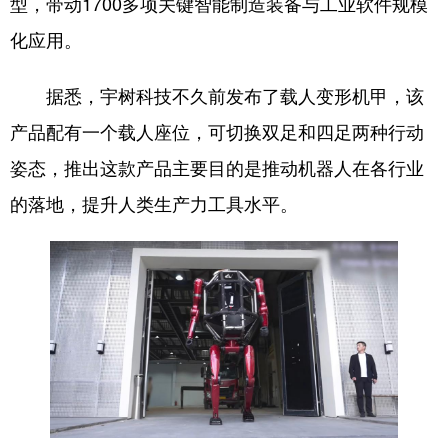
型，带动1700多项关键智能制造装备与工业软件规模
化应用。
据悉，宇树科技不久前发布了载人变形机甲，该
产品配有一个载人座位，可切换双足和四足两种行动
姿态，推出这款产品主要目的是推动机器人在各行业
的落地，提升人类生产力工具水平。