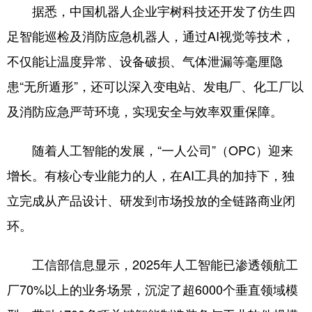
据悉，中国机器人企业宇树科技还开发了仿生四
足智能巡检及消防应急机器人，通过AI视觉等技术，
不仅能让温度异常、设备破损、气体泄漏等毫厘隐
患“无所遁形”，还可以深入变电站、发电厂、化工厂以
及消防应急严苛环境，实现安全与效率双重保障。
随着人工智能的发展，“一人公司”（OPC）迎来
增长。有核心专业能力的人，在AI工具的加持下，独
立完成从产品设计、研发到市场投放的全链路商业闭
环。
工信部信息显示，2025年人工智能已渗透领航工
厂70%以上的业务场景，沉淀了超6000个垂直领域模