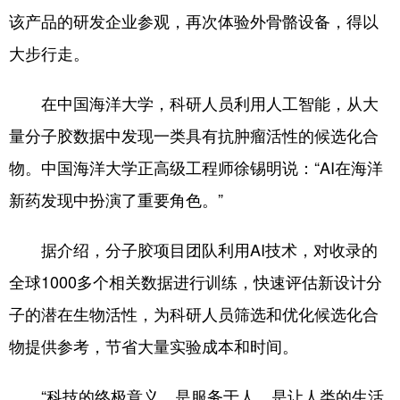
该产品的研发企业参观，再次体验外骨骼设备，得以
大步行走。
在中国海洋大学，科研人员利用人工智能，从大
量分子胶数据中发现一类具有抗肿瘤活性的候选化合
物。中国海洋大学正高级工程师徐锡明说：“AI在海洋
新药发现中扮演了重要角色。”
据介绍，分子胶项目团队利用AI技术，对收录的
全球1000多个相关数据进行训练，快速评估新设计分
子的潜在生物活性，为科研人员筛选和优化候选化合
物提供参考，节省大量实验成本和时间。
“科技的终极意义，是服务于人，是让人类的生活