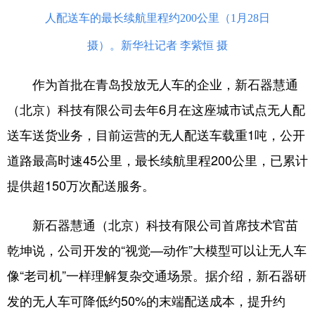
人配送车的最长续航里程约200公里（1月28日
摄）。新华社记者 李紫恒 摄
作为首批在青岛投放无人车的企业，新石器慧通
（北京）科技有限公司去年6月在这座城市试点无人配
送车送货业务，目前运营的无人配送车载重1吨，公开
道路最高时速45公里，最长续航里程200公里，已累计
提供超150万次配送服务。
新石器慧通（北京）科技有限公司首席技术官苗
乾坤说，公司开发的“视觉—动作”大模型可以让无人车
像“老司机”一样理解复杂交通场景。据介绍，新石器研
发的无人车可降低约50%的末端配送成本，提升约