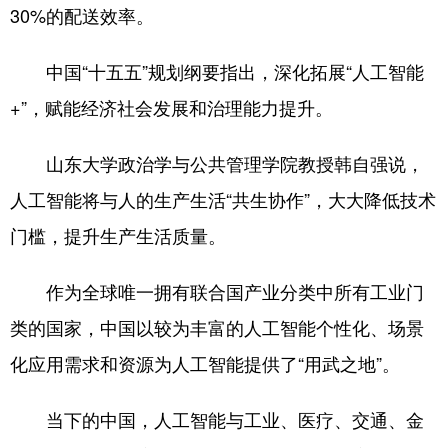
30%的配送效率。
中国“十五五”规划纲要指出，深化拓展“人工智能
+”，赋能经济社会发展和治理能力提升。
山东大学政治学与公共管理学院教授韩自强说，
人工智能将与人的生产生活“共生协作”，大大降低技术
门槛，提升生产生活质量。
作为全球唯一拥有联合国产业分类中所有工业门
类的国家，中国以较为丰富的人工智能个性化、场景
化应用需求和资源为人工智能提供了“用武之地”。
当下的中国，人工智能与工业、医疗、交通、金