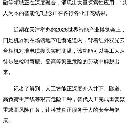
融等领域正在深度融合，涌现出大量探索性应用。“以
人为本的智能化”理念正在各行各业开花结果。
近期在天津举办的2026世界智能产业博览会上，
四足机器狗在场馆地下电缆隧道内，背着红外双光云
台相机对准电缆接头实时测温，该功能可以将工人从
徒步巡检时弯腰、登高等繁重危险的劳动中解脱出
来。
记者了解到，人工智能正深度介入井下、隧道、
高负荷生产线等艰苦危险工种，替代人工完成重复繁
重或高风险任务，让科技真正服务于人的安全与健
康。