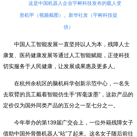
这是中国机器人企业宇树科技发布的载人变
形机甲（视频截图）。新华社发（宇树科技提
供）
中国人工智能发展一直坚持以人为本，残障人士
康复、医药健康发展等通过人工智能赋能，正使科技
切实服务于人民健康，让发展成果惠及更多人。
在杭州余杭区的脑机科学创新示范中心，一名失
去双臂的员工戴着智能仿生手“挥毫泼墨”，这款产品的
定价仅为国外同类产品的五分之一至七分之一。
今年举办的第139届广交会上，一位外籍残障女子
借助中国外骨骼机器人“站”了起来。这名女子随后前往