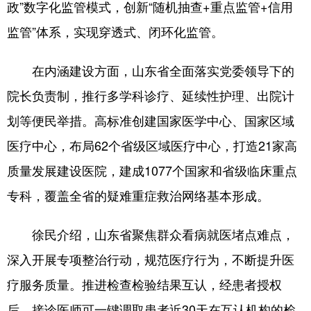
政”数字化监管模式，创新“随机抽查+重点监管+信用
监管”体系，实现穿透式、闭环化监管。
在内涵建设方面，山东省全面落实党委领导下的
院长负责制，推行多学科诊疗、延续性护理、出院计
划等便民举措。高标准创建国家医学中心、国家区域
医疗中心，布局62个省级区域医疗中心，打造21家高
质量发展建设医院，建成1077个国家和省级临床重点
专科，覆盖全省的疑难重症救治网络基本形成。
徐民介绍，山东省聚焦群众看病就医堵点难点，
深入开展专项整治行动，规范医疗行为，不断提升医
疗服务质量。推进检查检验结果互认，经患者授权
后，接诊医师可一键调取患者近30天在互认机构的检