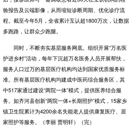
验报告及云端影像，从而缩短诊断周期、优化诊疗流
程。截至今年5月，全省累计互认超1800万次，让数据
多跑路，让群众少跑腿。
同时，不断夯实基层服务网底。组织开展“万名医
护进乡村”活动，每年下沉超万名医务人员开展帮扶，
服务人口过万的基层医疗机构均达到国家优质服务标
准。所有基层医疗机构均建成中医药综合服务区，其
中517家通过建设“两院一体”模式，提供医养结合服
务。如齐河县创新“两院一体+长期照护”模式，15家乡
镇卫生院累计为4200余名失能老人提供康复医疗、居
家照护等服务。（李丽 贾明轩）（完）