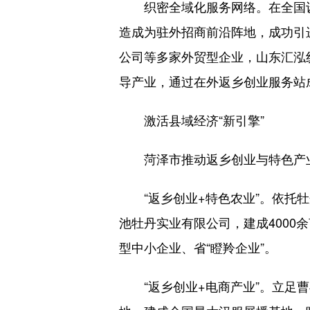
织密全域化服务网络。在全国设立
造成为驻外招商前沿阵地，成功引
公司等多家外贸型企业，山东汇泓
导产业，通过在外返乡创业服务站
激活县域经济“新引擎”
菏泽市推动返乡创业与特色产业
“返乡创业+特色农业”。依托牡
池牡丹实业有限公司，建成4000
型中小企业、省“瞪羚企业”。
“返乡创业+电商产业”。立足曹县