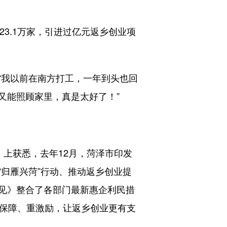
3.1万家，引进过亿元返乡创业项
我以前在南方打工，一年到头也回
又能照顾家里，真是太好了！”
）上获悉，去年12月，菏泽市印发
“归雁兴菏”行动、推动返乡创业提
见》整合了各部门最新惠企利民措
强保障、重激励，让返乡创业更有支