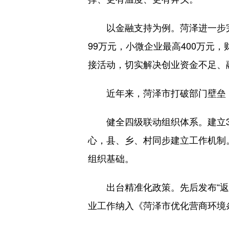
以金融支持为例。菏泽进一步完善
99万元，小微企业最高400万元
接活动，切实解决创业资金不足、
近年来，菏泽市打破部门壁垒，
健全四级联动组织体系。建立35
心，县、乡、村同步建立工作机制。
组织基础。
出台精准化政策。先后发布“返乡创
业工作纳入《菏泽市优化营商环境