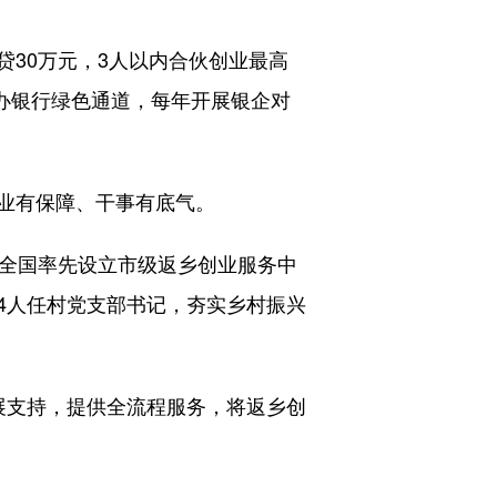
30万元，3人以内合伙创业最高
承办银行绿色通道，每年开展银企对
业有保障、干事有底气。
全国率先设立市级返乡创业服务中
04人任村党支部书记，夯实乡村振兴
发展支持，提供全流程服务，将返乡创