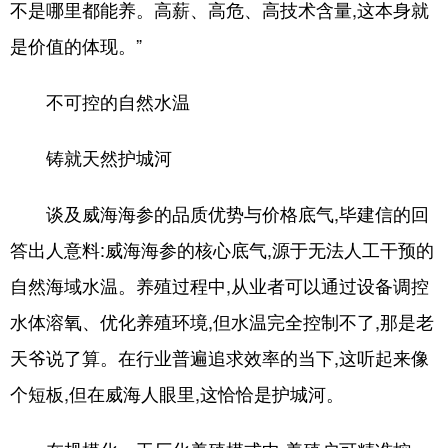
不是哪里都能养。高薪、高危、高技术含量,这本身就
是价值的体现。”
不可控的自然水温
铸就天然护城河
谈及威海海参的品质优势与价格底气,毕建信的回
答出人意料:威海海参的核心底气,源于无法人工干预的
自然海域水温。养殖过程中,从业者可以通过设备调控
水体溶氧、优化养殖环境,但水温完全控制不了,那是老
天爷说了算。在行业普遍追求效率的当下,这听起来像
个短板,但在威海人眼里,这恰恰是护城河。