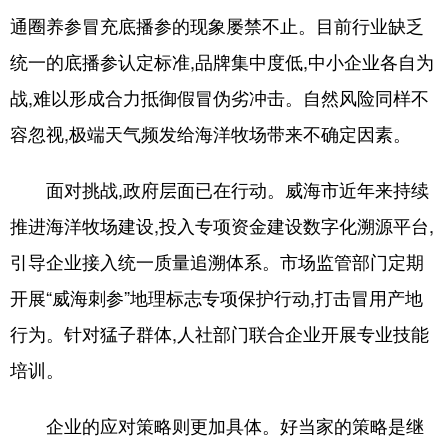
通圈养参冒充底播参的现象屡禁不止。目前行业缺乏
统一的底播参认定标准,品牌集中度低,中小企业各自为
战,难以形成合力抵御假冒伪劣冲击。自然风险同样不
容忽视,极端天气频发给海洋牧场带来不确定因素。
面对挑战,政府层面已在行动。威海市近年来持续
推进海洋牧场建设,投入专项资金建设数字化溯源平台,
引导企业接入统一质量追溯体系。市场监管部门定期
开展“威海刺参”地理标志专项保护行动,打击冒用产地
行为。针对猛子群体,人社部门联合企业开展专业技能
培训。
企业的应对策略则更加具体。好当家的策略是继