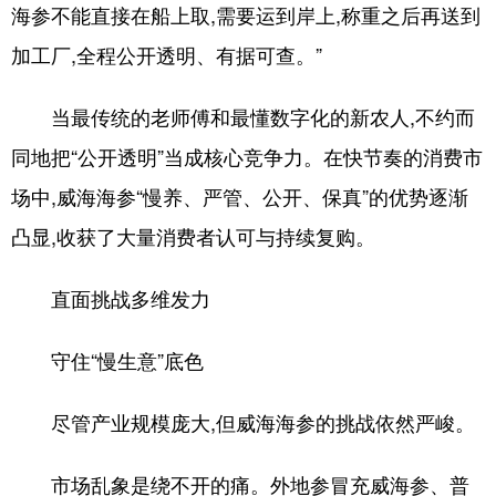
海参不能直接在船上取,需要运到岸上,称重之后再送到
加工厂,全程公开透明、有据可查。”
当最传统的老师傅和最懂数字化的新农人,不约而
同地把“公开透明”当成核心竞争力。在快节奏的消费市
场中,威海海参“慢养、严管、公开、保真”的优势逐渐
凸显,收获了大量消费者认可与持续复购。
直面挑战多维发力
守住“慢生意”底色
尽管产业规模庞大,但威海海参的挑战依然严峻。
市场乱象是绕不开的痛。外地参冒充威海参、普