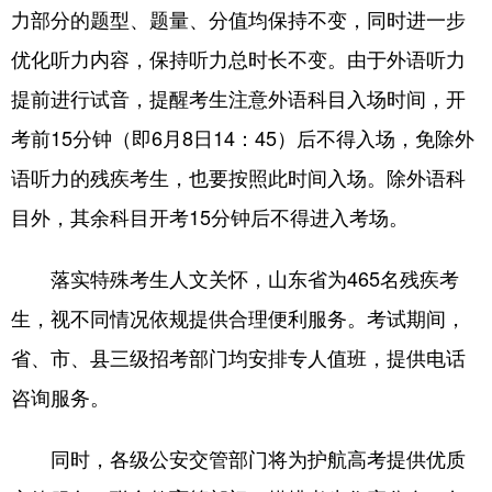
力部分的题型、题量、分值均保持不变，同时进一步
优化听力内容，保持听力总时长不变。由于外语听力
提前进行试音，提醒考生注意外语科目入场时间，开
考前15分钟（即6月8日14：45）后不得入场，免除外
语听力的残疾考生，也要按照此时间入场。除外语科
目外，其余科目开考15分钟后不得进入考场。
落实特殊考生人文关怀，山东省为465名残疾考
生，视不同情况依规提供合理便利服务。考试期间，
省、市、县三级招考部门均安排专人值班，提供电话
咨询服务。
同时，各级公安交管部门将为护航高考提供优质