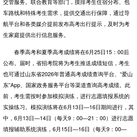
交管服务。联合教育等部门，摸排考生住宿分布、包
车路线和特殊考生需求，提供交通出行保障，通过导
航平台和各类媒介提前发布高考出行提示，及时为考
生家庭提供出行信息服务。
春季高考和夏季高考成绩将在6月25日15：00后
公布。届时，省招考院将为考生推送成绩短信，考生
也可通过山东省2026年普通高考成绩查询平台、“爱山
东”App、国家政务服务平台等渠道查询高考成绩。此
前，考生需按时参加模拟演练，进行志愿填报系统的
实操练习。模拟演练将在6月13日—16日期间进行，其
中，6月13日—14日（每天9：00—21：00）进行志愿
填报辅助系统演练，6月15日—16日（每天9：00—