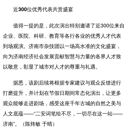
近300位优秀代表共赏盛宴
值得一提的是，此次演出特别邀请了近300位来自
企业、医院、科研、教育等各行各业的优秀人才代表
到场观演。济南市杂技团以一场高水准的文化盛宴，
向为济南经济社会发展贡献智慧与力量的各界人才致
以敬意，彰显了城市对人才的尊重与礼遇。
据悉，该剧后续将根据专家建议与观众反馈进行
打磨提升，并计划在节假日期间常态化演出，让更多
观众能够走进剧场，感受这座千年古城的自然之美与
人文底蕴——“二安词笔绘不尽，一切尽在这一站——
济南”。（陈炜敏 于晴）