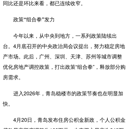
同比还是环比来看，都已连续收窄。
政策“组合拳”发力
今年以来，从中央到地方，一系列政策陆续出
台。4月底召开的中央政治局会议提出，努力稳定房地
产市场。此后，广州、深圳、天津、苏州等城市调整
优化房地产调控政策，打出政策“组合拳”，释放部分购
房需求。
进入2026年，青岛稳楼市的政策节奏也在明显加
快。
4月20日，青岛发布住房公积金新政，个人公积金