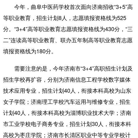
今年，曲阜中医药学校首次面向济南招收“3+5”高
等职业教育，招生计划8人，志愿填报资格线为525
分。“3+4”高等职业教育志愿填报资格线为430分，“三
二”连读高等职业教育、联办五年制高等职业教育志愿
填报资格线为180分。
需要注意的是，今年济南市“3+4”高职招生计划及
招生学校再扩容，分别为济南信息工程学校数字媒体
技术应用专业，招生计划40人，衔接本科高校为山东
女子学院；济南理工学校汽车运用与维修专业，招生
计划40人，衔接本科高校为淄博职业技术大学；济南
市工业学校电子商务专业，招生计划30人，衔接本科
高校为枣庄学院；济南市长清区职业中等专业学校计