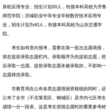
算机应用专业，招生计划30人，衔接本科高校为齐鲁
师范学院；历城职业中等专业学校数控技术应用专
业，招生计划为40人，衔接本科高校为山东交通学
院。
考生如有意向报考，需要在第一批次志愿填报，
填在提前录取志愿栏内。录取顺序为先提前志愿，然
后录取一志愿。提前录取志愿未被录取的，不影响一
志愿择优录取。
市教育局在公布各类志愿填报资格线的同时，还
公布了全市（不含莱芜区、钢城区）及市内七区考生
成绩一分一段表。这是考生填报志愿时的重要参考材