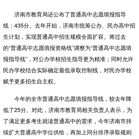
济南市教育局还公布了普通高中志愿填报指导
线：435分。去年开始，济南市统筹公办、民办高中招
生计划，实现普通高中招生规模全面扩容。将过去
的“普通高中志愿填报资格线”调整为“普通高中志愿填
报指导线”，对公办学校招生指导更为精准；同时允许
民办学校结合实际确定最低录取控制线，对民办学校
赋予更多招生自主权。
今年的全市普通高中志愿填报指导线，较去年降
低了25分。对此，济南市教育局相关负责人表示，为
了满足更多考生就读普通高中的需求，今年济南市持
续扩大普通高中学位供给，再加上同分排序录取规则