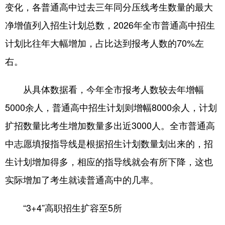
变化，各普通高中过去三年同分压线考生数量的最大
净增值列入招生计划总数，2026年全市普通高中招生
计划比往年大幅增加，占比达到报考人数的70%左
右。
从具体数据看，今年全市报考人数较去年增幅
5000余人，普通高中招生计划则增幅8000余人，计划
扩招数量比考生增加数量多出近3000人。全市普通高
中志愿填报指导线是根据招生计划数量划出来的，招
生计划增加得多，相应的指导线就会有所下降，这也
实际增加了考生就读普通高中的几率。
“3+4”高职招生扩容至5所