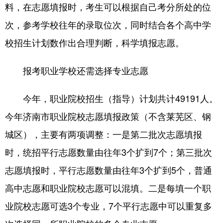
料，在志愿填报时，考生可以根据自己考分所处的位
次，参考学校往年的录取位次，同时结合各个高中学
校招生计划数作出合理判断，科学填报志愿。
报考职业学校还需选择专业志愿
今年，职业院校招生（指导）计划共计49191人。
今年济南市职业院校志愿填报政策（不含莱芜区、钢
城区），主要有两项调整：一是第二批次志愿填报
时，统招平行志愿数量由往年3个扩到7个；第三批次
志愿填报时，平行志愿数量由往年3个扩到5个，普通
高中志愿和职业院校志愿可以混填。二是每填一个职
业院校志愿可选3个专业，7个平行志愿中可以重复多