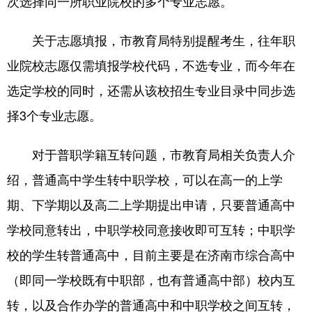
次选择同一所职业院校的多个专业志愿。
关于志愿填报，市教育局特别提醒考生，往年职
业院校志愿仅需填报学校代码，不选专业，而今年在
选定学校的同时，还需从该校招生专业目录中同步选
择3个专业志愿。
对于普职学籍互转问题，市教育局相关负责人介
绍，普通高中学生转中职学校，可以在高一的上学
期、下学期以及高二上学期提出申请，只要普通高中
学校同意转出，中职学校同意接收即可互转；中职学
校的学生转普通高中，目前主要是在济南市综合高中
（即同一学校既有中职部，也有普通高中部）校内互
转，以及合作办学的普通高中和中职学校之间互转，