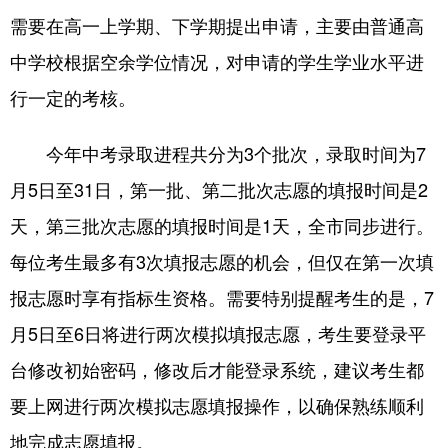
需要在高一上学期、下学期提出申请，主要由普通高
中学校根据空余学位情况，对申请的学生学业水平进
行一定的考核。
今年中考录取进程共分为3个批次，录取时间为7
月5日至31日，第一批、第二批次志愿的填报时间是2
天，第三批次志愿的填报时间是1天，全市同步进行。
每位考生最多有3次填报志愿的机会，但仅在第一次填
报志愿时享有指标生资格。需要特别提醒考生的是，7
月5日至6日将进行两次模拟填报志愿，考生要登录平
台修改初始密码，修改后才能登录系统，建议考生都
要上网进行两次模拟志愿填报操作，以确保熟练顺利
地完成志愿填报。