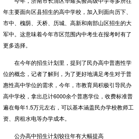
今年，济南市长清区华耀实验高级中学等多所往
年主要面向区县招生的高中学校，加入到面向历下、
市中、槐荫、天桥、历城、高新和南部山区招生的大
军中。这意味着今年市区范围内中考生在报考时有了
更多选择。
在今年的招生计划里，提到了民办高中普惠性学
位的概念，记者了解到，为了更好地满足考生对于普
惠性高中学位的需求，今年，市教育局积极引导民办
高中学校，拿出总计6000余个普惠学位，收费标准普
遍在每年1.5万元左右，可以基本涵盖民办学校教师工
资、房租水电等办学成本。
公办高中招生计划较往年有大幅提高