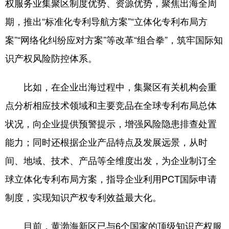
权服务业集聚区制度优势、资源优势，聚焦出海全周
期，推出“标准化专利导航方案”“立体化专利布局方
案”“网络化纠纷应对方案”等改革“组合拳”，筑牢国际知
识产权风险防控体系。
比如，在企业出海过程中，集聚区有关机构会重
点分析相应技术领域和主要竞品在全球专利布局总体
状况，向企业提供预警提示，增强风险隐患排查处置
能力；同时还根据企业产品特点及发展远景，从时
间、地域、技术、产品等全维度出发，为企业制订全
球立体化专利布局方案，指导企业利用PCT国际申请
制度，实现知识产权专利效益最大化。
目前，黄渤海新区已与6个国家的顶级知识产权服