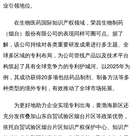
业引领地位。
在生物医药国际知识产权领域，荣昌生物制药
（烟台）股份有限公司的表现同样可圈可点。据了
解，该公司持续对各类重要研发成果进行多主题、全
球多区域的专利布局，为公司管线产品以及技术平台
构筑起了具有全球竞争力的专利护城河。以2025年为
例，其成功获得20多项包括药品制剂、制备方法等多
种类型的境外专利，有效推动了全球市场拓展。
为更好地助力企业实现专利出海，黄渤海新区还
充分发挥叠加山东自贸试验区烟台片区等政策优势，
依托自贸试验区烟台片区知识产权保护中心、知识产