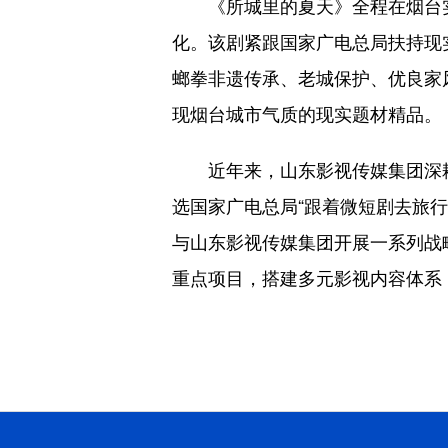
《所城里的夏天》全程在烟台实
化。该剧紧跟国家广电总局扶持现
螂拳非遗传承、老城保护、优良家
现烟台城市气质的现实题材精品。
近年来，山东影视传媒集团深耕
选国家广电总局“跟着微短剧去旅
与山东影视传媒集团开展一系列战
重点项目，搭建多元影视内容体系