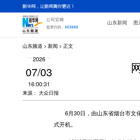
公司官网
山东新闻
图
股票代码：
603888
山东频道
>
新闻
> 正文
2026
07/03
16:00:31
来源： 大众日报
6月30日，由山东省烟台市文化
式开机。