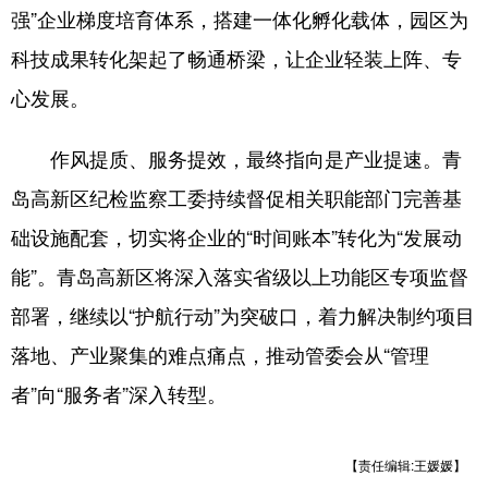
强”企业梯度培育体系，搭建一体化孵化载体，园区为
科技成果转化架起了畅通桥梁，让企业轻装上阵、专
心发展。
作风提质、服务提效，最终指向是产业提速。青
岛高新区纪检监察工委持续督促相关职能部门完善基
础设施配套，切实将企业的“时间账本”转化为“发展动
能”。青岛高新区将深入落实省级以上功能区专项监督
部署，继续以“护航行动”为突破口，着力解决制约项目
落地、产业聚集的难点痛点，推动管委会从“管理
者”向“服务者”深入转型。
【责任编辑:王媛媛】