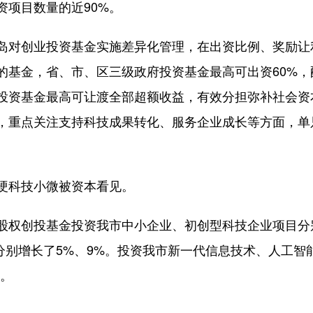
资项目数量的近90%。
对创业投资基金实施差异化管理，在出资比例、奖励让
的基金，省、市、区三级政府投资基金最高可出资60%
投资基金最高可让渡全部超额收益，有效分担弥补社会资
，重点关注支持科技成果转化、服务企业成长等方面，单只
。
科技小微被资本看见。
创投基金投资我市中小企业、初创型科技企业项目分别达
期分别增长了5%、9%。投资我市新一代信息技术、人工
元。