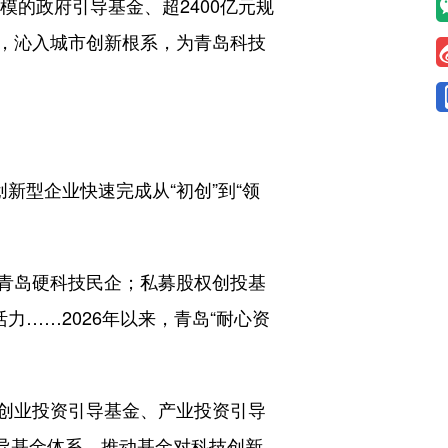
的政府引导基金、超2400亿元规
，沁入城市创新根系，为青岛科技
型企业快速完成从“初创”到“领
青岛硬科技民企；私募股权创投基
力……2026年以来，青岛“耐心资
创业投资引导基金、产业投资引导
引导基金体系，推动基金对科技创新