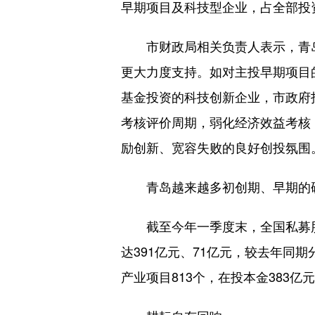
早期项目及科技型企业，占全部投
市财政局相关负责人表示，青岛
更大力度支持。如对主投早期项目
基金投资的科技创新企业，市政府
考核评价周期，弱化经济效益考核
励创新、宽容失败的良好创投氛围
青岛越来越多初创期、早期的硬
截至今年一季度末，全国私募股权
达391亿元、71亿元，较去年同
产业项目813个，在投本金383亿