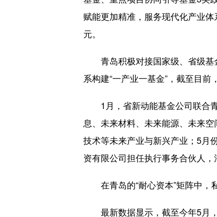
赋能更加精准，服务现代化产业体系
元。
青岛积极对接国家级、省级基金，
系构建“一产业一基金”，截至目前，
1月，省新动能基金公司联合青岛
息、未来材料、未来能源、未来空间
技术等未来产业与新兴产业；5月
资有限公司担任执行事务合伙人，
在青岛的“耐心资本”矩阵中，
最新数据显示，截至今年5月，我市