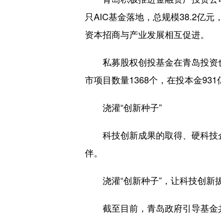
只AIC基金落地，总规模38.2
资本招商与产业发展相互促进。
私募股权创投基金在青岛投资也
市项目数量1368个，在投本金9
浇灌“创新种子”
科技创新成果的取得、硬科技企
伴。
浇灌“创新种子”，让科技创新
截至目前，青岛政府引导基金共设立