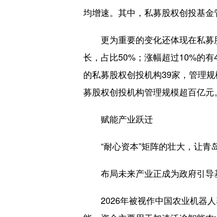
均增速。其中，私募股权创投基金管
更为重要的变化还体现在私募股权
长，占比50%；涨幅超过10%的有
的私募股权创投机构39家，管理规
募股权创投机构管理规模超百亿元
赋能产业跃迁
“耐心资本”矩阵的壮大，让青岛新
布局未来产业正成为政府引导基
2026年被视作中国农业机器人