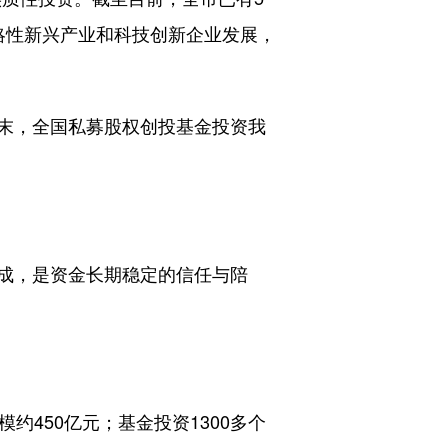
战略性新兴产业和科技创新企业发展，
末，全国私募股权创投基金投资我
成，是资金长期稳定的信任与陪
450亿元；基金投资1300多个