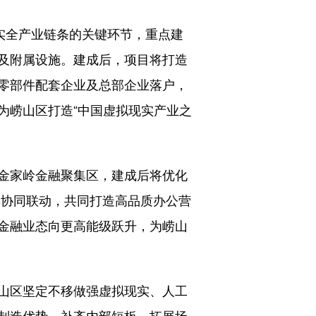
实全产业链条的关键环节，重点建
及附属设施。建成后，项目将打造
零部件配套企业及总部企业落户，
为崂山区打造“中国虚拟现实产业之
金家岭金融聚集区，建成后将优化
群协同联动，共同打造高品质办公营
金融业态向更高能级跃升，为崂山
山区坚定不移做强虚拟现实、人工
制造优势、补齐内部短板、拓展场