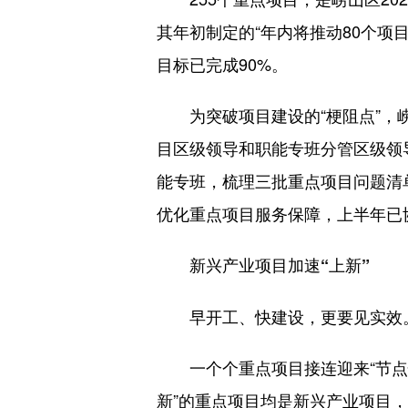
其年初制定的“年内将推动80个项
目标已完成90%。
为突破项目建设的“梗阻点”，崂
目区级领导和职能专班分管区级领
能专班，梳理三批重点项目问题清单
优化重点项目服务保障，上半年已
新兴产业项目加速“上新”
早开工、快建设，更要见实效。
一个个重点项目接连迎来“节点性
新”的重点项目均是新兴产业项目