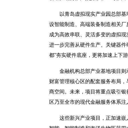
以青岛虚拟现实产业园总部基地为
设智能制造、高端装备制造相关厂
成为高效串联、灵活多变的虚拟现
进一步完善从硬件生产、关键器件
都”夯实硬件底座，更将加速上下
金融机构总部产业基地项目则承
财富管理核心区的配套服务布局，
商空间。未来，项目将重点吸引银
区乃至全市的现代金融服务体系注
这些新兴产业项目，正加速嵌入
智能、智能制造和海洋生物医药四