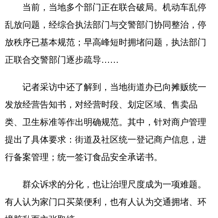
当前，当地多个部门正在联合破局。机动车乱停
乱放问题，经综合执法部门与交警部门协同整治，停
放秩序已基本规范；早高峰短时拥堵问题，执法部门
正联合交警部门逐步疏导……
记者采访中还了解到，当地街道办已向摊贩统一
发放经营告知书，对经营时段、划定区域、售卖品
类、卫生标准等作出明确规范。其中，针对商户管理
提出了具体要求：街道及社区统一登记商户信息，进
行备案管理；统一签订食品安全承诺书。
群众诉求的分化，也让治理尺度成为一项难题。
有人认为家门口买菜便利，也有人认为交通拥堵、环