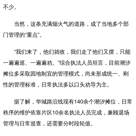
不少。
当然，这条充满烟火气的道路，成了当地多个部
门管理的“重点”。
“我们来了，他们就收，我们走了他们又摆，只能
一遍遍巡、一遍遍劝。”综合执法人员坦言，目前潮汐
摊位多采取因地制宜的管理模式，尚未形成统一、刚
性的管理标准，日常执法多以口头劝导为主。
据了解，华城路沿线现有140余个潮汐摊位，日常
秩序的维护依靠片区10余名执法人员完成，兼顾退场
管理与日常巡查，还需要分时段轮值。