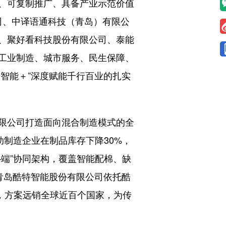
、可复制推广、具备产业示范价值
司、中译语通科技（青岛）有限公
、聚好看科技股份有限公司、泰能
工业制造、城市服务、民生保障、
工智能＋”深度赋能千行百业的扎实
限公司打造面向混合制造模式的全
助制造企业在制品库存下降30%，
端”协同架构，覆盖智能配棉、缺
；青岛酷特智能股份有限公司依托酷
产，方案远销全球近百个国家，为传