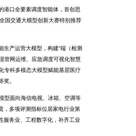
的港口全要素调度智能体，首创思
获全国交通大模型创新大赛特别推荐
生产运营大模型，构建“端（检测
实现管网运维、应急调度可视化智慧
化专科多模态大模型赋能基层医疗
等奖。
模型面向海信电视、冰箱、空调等
个家庭，多项评测指标位居家电行业第
产性服务业、工程数字化，补齐工业