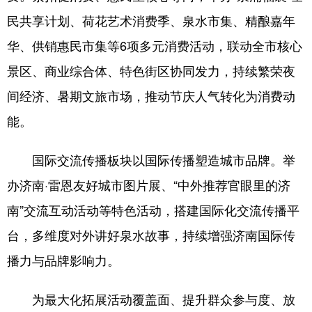
民共享计划、荷花艺术消费季、泉水市集、精酿嘉年
华、供销惠民市集等6项多元消费活动，联动全市核心
景区、商业综合体、特色街区协同发力，持续繁荣夜
间经济、暑期文旅市场，推动节庆人气转化为消费动
能。
国际交流传播板块以国际传播塑造城市品牌。举
办济南·雷恩友好城市图片展、“中外推荐官眼里的济
南”交流互动活动等特色活动，搭建国际化交流传播平
台，多维度对外讲好泉水故事，持续增强济南国际传
播力与品牌影响力。
为最大化拓展活动覆盖面、提升群众参与度、放