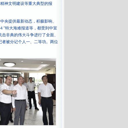
登精神文明建设等重大典型的报
中央提供最新动态，积极影响、
４”特大海难报道等，都受到中宣
抗击非典的伟大斗争进行了全面、
记者被分记个人一、二等功。两位