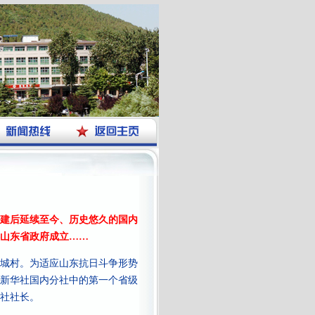
创建后延续至今、历史悠久的国内
山东省政府成立……
城村。为适应山东抗日斗争形势
新华社国内分社中的第一个省级
社社长。