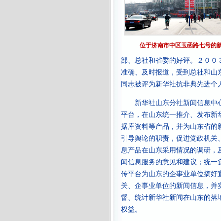
位于济南市中区玉函路七号的
部、总社和省委的好评。２００
准确、及时报道，受到总社和山
同志被评为新华社抗非典先进个
新华社山东分社新闻信息中心
平台，在山东统一推介、发布新
据库资料等产品，并为山东省的
引导舆论的职责，促进党政机关
息产品在山东采用情况的调研，
闻信息服务的意见和建议；统一
传平台为山东的企事业单位搞好
关、企事业单位的新闻信息，并
督、统计新华社新闻在山东的落
权益。